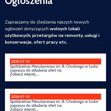
Ogłoszenia
Zapraszamy do śledzenia naszych nowych
ogłoszeń dotyczących
wolnych lokali
użytkowych; przetargów na remonty, usługi i
konserwacje, ofert pracy etc.
2026-07-10
Spółdzielnia Mieszkaniowa im. B. Chrobrego w Łodzi
zaprasza do składania ofert na:
Zobacz więcej...
2026-07-10
Spółdzielnia Mieszkaniowa im. B. Chrobrego w Łodzi
zaprasza do składania ofert na:
Zobacz więcej...