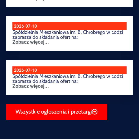
2026-07-10
Spółdzielnia Mieszkaniowa im. B. Chrobrego w Łodzi
zaprasza do składania ofert na:
Zobacz więcej...
2026-07-10
Spółdzielnia Mieszkaniowa im. B. Chrobrego w Łodzi
zaprasza do składania ofert na:
Zobacz więcej...
Wszystkie ogłoszenia i przetargi