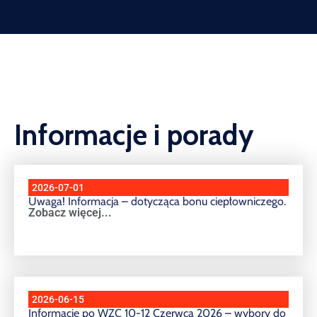
Informacje i porady
2026-07-01
Uwaga! Informacja – dotycząca bonu ciepłowniczego.
Zobacz więcej...
2026-06-15
Informacje po WZC 10-12 Czerwca 2026 – wybory do