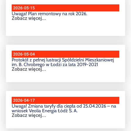
2026-05-15
Uwaga! Plan remontowy na rok 2026.
Zobacz więcej...
2026-05-04
Protokół z pełnej lustracji Spółdzielni Mieszkaniowej
im. B. Chrobrego w Łodzi za lata 2019-2021
Zobacz więcej...
2026-04-17
Uwaga! Zmiana taryfy dla ciepła od 25.04.2026 – na
wniosek Veolia Energia Łódź S. A.
Zobacz więcej...