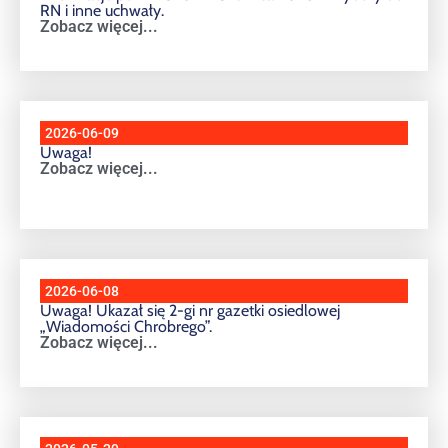
RN i inne uchwały.
Zobacz więcej...
2026-06-09
Uwaga!
Zobacz więcej...
2026-06-08
Uwaga! Ukazał się 2-gi nr gazetki osiedlowej
„Wiadomości Chrobrego”.
Zobacz więcej...