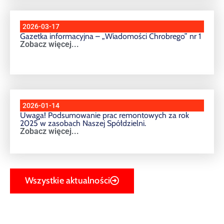
2026-03-17
Gazetka informacyjna – „Wiadomości Chrobrego” nr 1
Zobacz więcej...
2026-01-14
Uwaga! Podsumowanie prac remontowych za rok
2025 w zasobach Naszej Spółdzielni.
Zobacz więcej...
Wszystkie aktualności