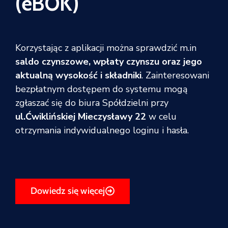
(eBOK)
Korzystając z aplikacji można sprawdzić m.in
saldo czynszowe, wpłaty czynszu oraz jego
aktualną wysokość i składniki
. Zainteresowani
bezpłatnym dostępem do systemu mogą
zgłaszać się do biura Spółdzielni przy
ul.Ćwiklińskiej Mieczysławy 22
w celu
otrzymania indywidualnego loginu i hasła.
Dowiedz się więcej