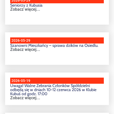
2026-05-29
Seniorzy z Kubusia
Zobacz więcej...
2026-05-29
Szanowni Mieszkańcy – sprawa dzików na Osiedlu.
Zobacz więcej...
2026-05-19
Uwaga! Walne Zebrania Członków Spółdzielni
odbędą się w dniach 10-12 czerwca 2026 w Klubie
Kubuś od godz. 17:00
Zobacz więcej...