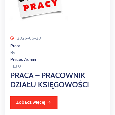
2026-05-20
Praca
By
Prezes Admin
0
PRACA – PRACOWNIK
DZIAŁU KSIĘGOWOŚCI
Zobacz więcej