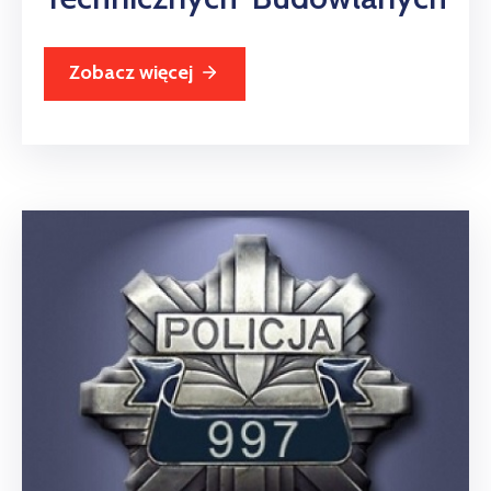
Zobacz więcej