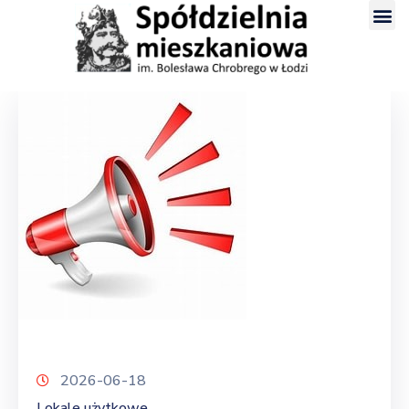
2026-06-18
Lokale użytkowe