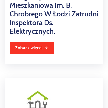
Mieszkaniowa Im. B.
Chrobrego W Łodzi Zatrudni
Inspektora Ds.
Elektrycznych.
Zobacz więcej