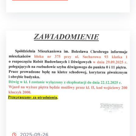
2025-09-26