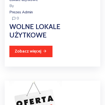
By
Prezes Admin
0
WOLNE LOKALE
UŻYTKOWE
Zobacz więcej