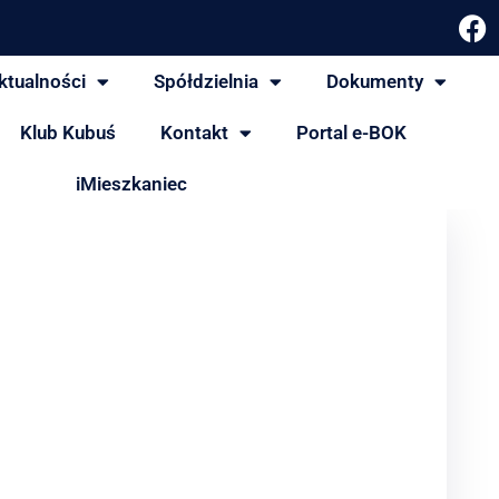
ktualności
Spółdzielnia
Dokumenty
Klub Kubuś
Kontakt
Portal e-BOK
iMieszkaniec