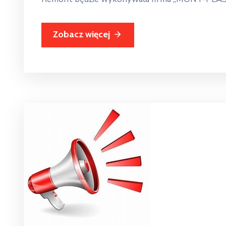
Zobacz więcej