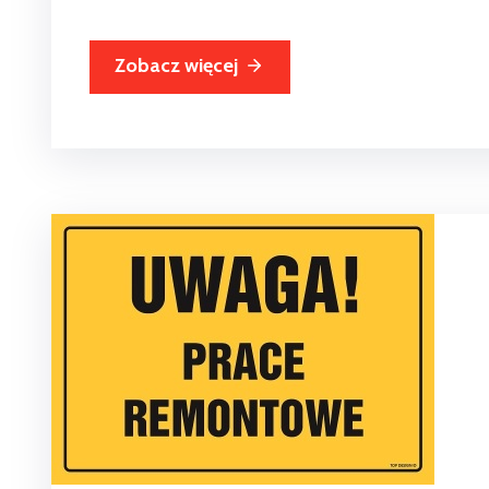
Zobacz więcej