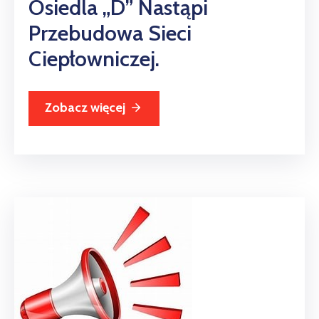
Osiedla „D” Nastąpi
Przebudowa Sieci
Ciepłowniczej.
Zobacz więcej