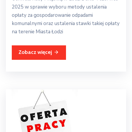
2025 w sprawie wyboru metody ustalenia
opłaty za gospodarowanie odpadami
komunalnymi oraz ustalenia stawki takiej opłaty
na terenie Miasta Łodzi
Zobacz więcej