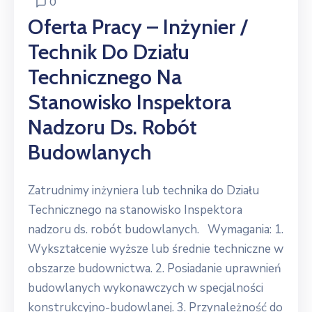
0
Oferta Pracy – Inżynier /
Technik Do Działu
Technicznego Na
Stanowisko Inspektora
Nadzoru Ds. Robót
Budowlanych
Zatrudnimy inżyniera lub technika do Działu
Technicznego na stanowisko Inspektora
nadzoru ds. robót budowlanych. Wymagania: 1.
Wykształcenie wyższe lub średnie techniczne w
obszarze budownictwa. 2. Posiadanie uprawnień
budowlanych wykonawczych w specjalności
konstrukcyjno-budowlanej. 3. Przynależność do