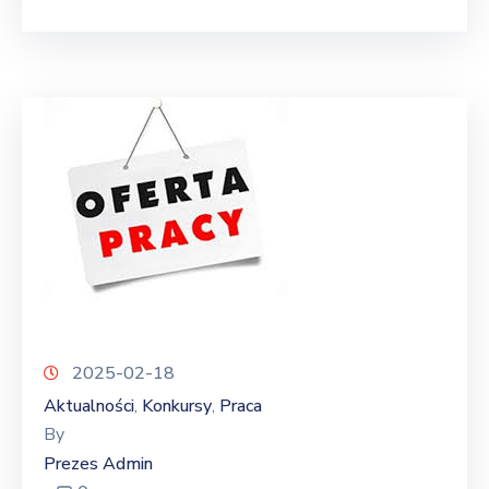
2025-02-18
Aktualności
Konkursy
Praca
‚
‚
By
Prezes Admin