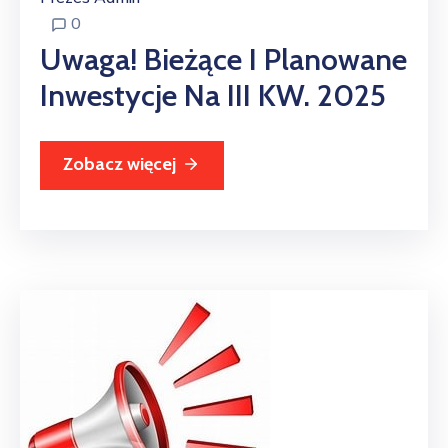
0
Uwaga! Bieżące I Planowane
Inwestycje Na III KW. 2025
Zobacz więcej