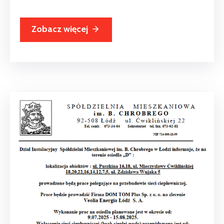
Zobacz więcej