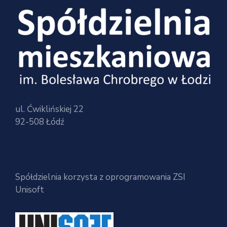
ul. Ćwiklińskiej 22
92-508 Łódź
Spółdzielnia korzysta z oprogramowania ZSI
Unisoft