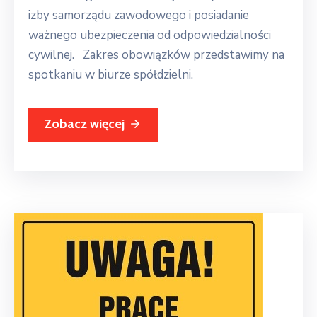
izby samorządu zawodowego i posiadanie
ważnego ubezpieczenia od odpowiedzialności
cywilnej. Zakres obowiązków przedstawimy na
spotkaniu w biurze spółdzielni.
Zobacz więcej