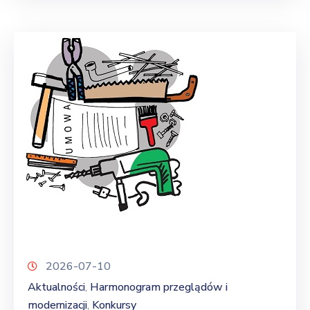
2026-07-10
Aktualności
Harmonogram przeglądów i
‚
modernizacji
Konkursy
‚