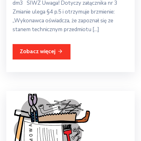
dm3 SIWZ Uwaga! Dotyczy załącznika nr 3
Zmianie ulega §4 p.5 i otrzymuje brzmienie:
„Wykonawca oświadcza, że zapoznał się ze
stanem technicznym przedmiotu […]
Zobacz więcej