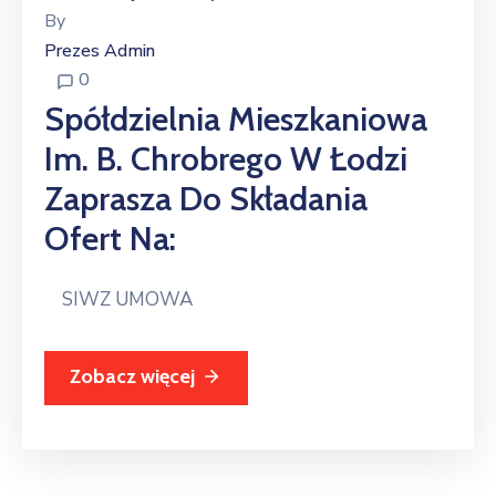
By
Prezes Admin
0
Spółdzielnia Mieszkaniowa
Im. B. Chrobrego W Łodzi
Zaprasza Do Składania
Ofert Na:
SIWZ UMOWA
Zobacz więcej