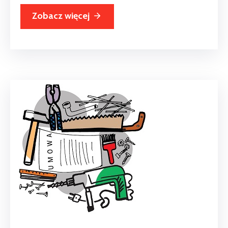
Zobacz więcej