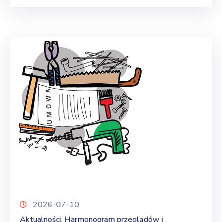
2026-07-10
Aktualności
Harmonogram przeglądów i
‚