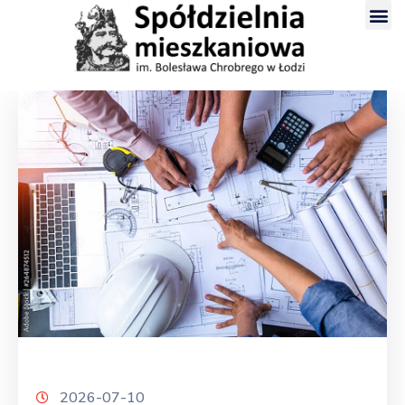
2026-07-10