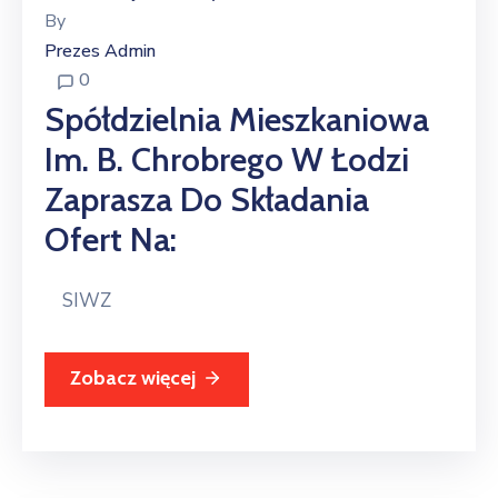
By
Prezes Admin
0
Spółdzielnia Mieszkaniowa
Im. B. Chrobrego W Łodzi
Zaprasza Do Składania
Ofert Na:
SIWZ
Zobacz więcej