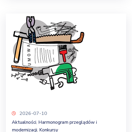
2026-07-10
Aktualności
Harmonogram przeglądów i
‚
modernizacji
Konkursy
‚