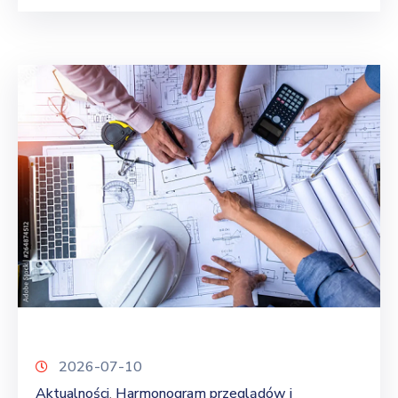
2026-07-10
Aktualności
Harmonogram przeglądów i
‚