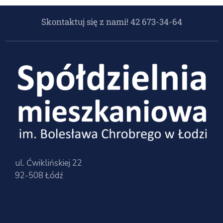
Skontaktuj się z nami! 42 673-34-64
ul. Ćwiklińskiej 22
92-508 Łódź