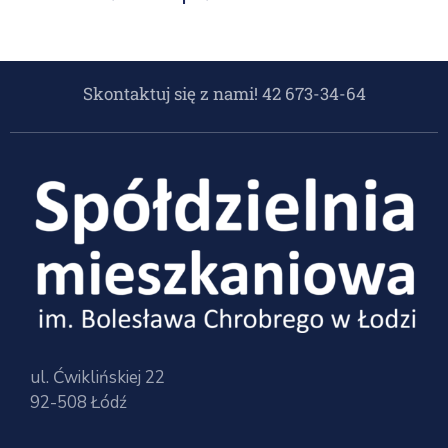
Skontaktuj się z nami! 42 673-34-64
ul. Ćwiklińskiej 22
92-508 Łódź