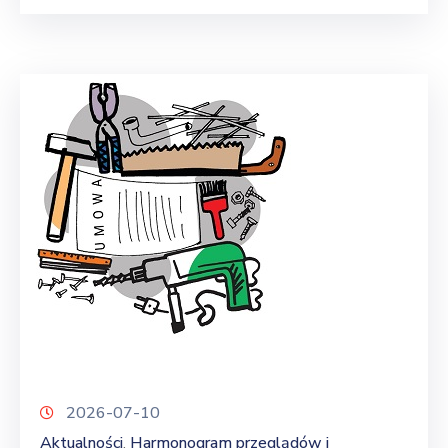
2026-07-10
Aktualności
Harmonogram przeglądów i
‚