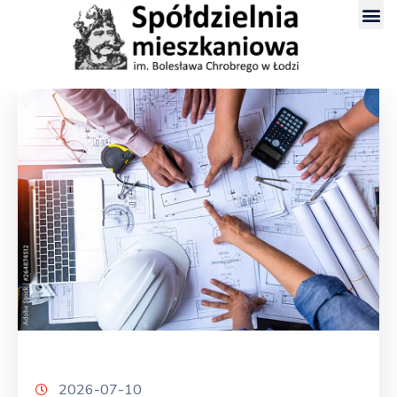
2026-07-10