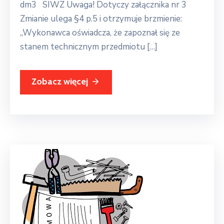
dm3 SIWZ Uwaga! Dotyczy załącznika nr 3
Zmianie ulega §4 p.5 i otrzymuje brzmienie:
„Wykonawca oświadcza, że zapoznał się ze
stanem technicznym przedmiotu […]
Zobacz więcej