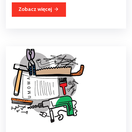
Zobacz więcej