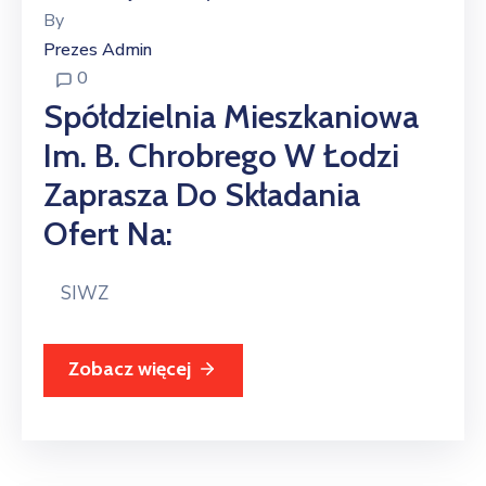
By
Prezes Admin
0
Spółdzielnia Mieszkaniowa
Im. B. Chrobrego W Łodzi
Zaprasza Do Składania
Ofert Na:
SIWZ
Zobacz więcej