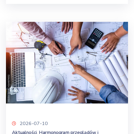
2026-07-10
Aktualności
Harmonogram przeglądów i
‚