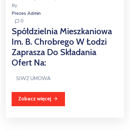
By
Prezes Admin
0
Spółdzielnia Mieszkaniowa
Im. B. Chrobrego W Łodzi
Zaprasza Do Składania
Ofert Na:
SIWZ UMOWA
Zobacz więcej