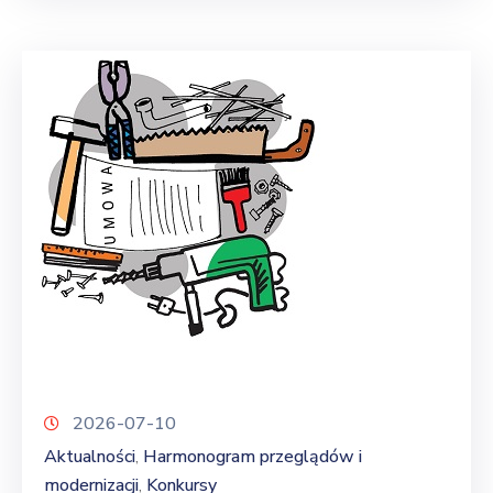
2026-07-10
Aktualności
Harmonogram przeglądów i
‚
modernizacji
Konkursy
‚