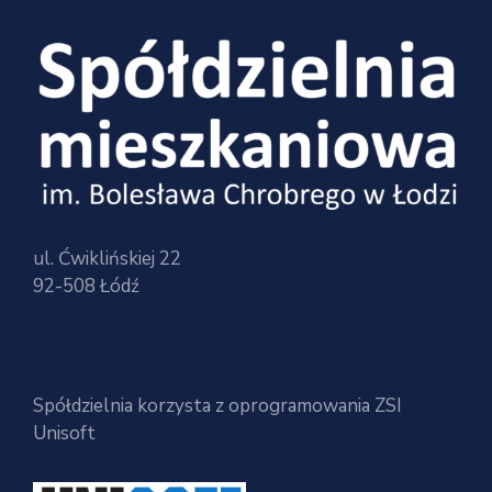
ul. Ćwiklińskiej 22
92-508 Łódź
Spółdzielnia korzysta z oprogramowania ZSI
Unisoft