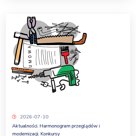
2026-07-10
Aktualności
Harmonogram przeglądów i
‚
modernizacji
Konkursy
‚