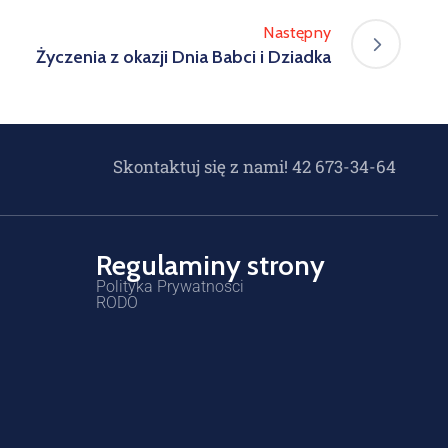
Następny
Życzenia z okazji Dnia Babci i Dziadka
Skontaktuj się z nami! 42 673-34-64
Regulaminy strony
Polityka Prywatności
RODO