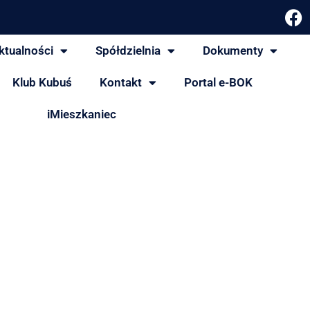
ktualności
Spółdzielnia
Dokumenty
Klub Kubuś
Kontakt
Portal e-BOK
iMieszkaniec