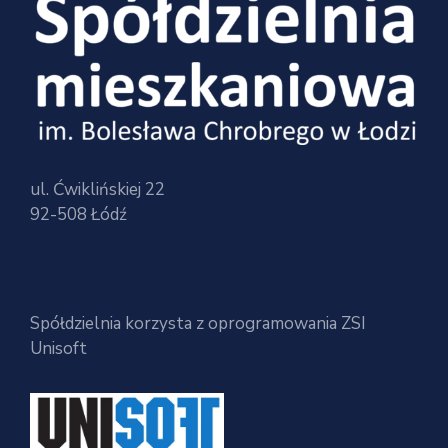
ul. Ćwiklińskiej 22
92-508 Łódź
Spółdzielnia korzysta z oprogramowania ZSI
Unisoft