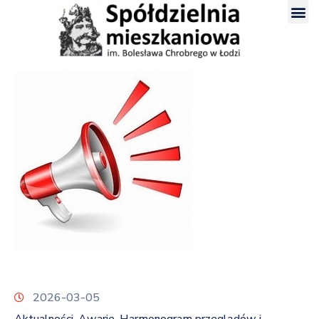
2026-03-05