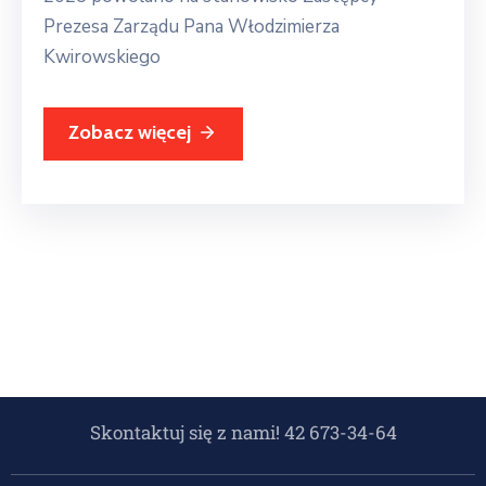
Prezesa Zarządu Pana Włodzimierza
Kwirowskiego
Zobacz więcej
Skontaktuj się z nami! 42 673-34-64