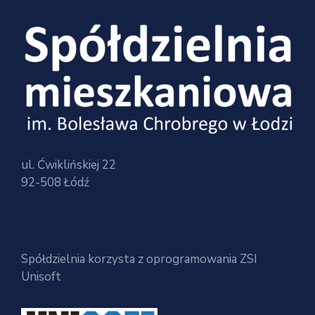
ul. Ćwiklińskiej 22
92-508 Łódź
Spółdzielnia korzysta z oprogramowania ZSI
Unisoft