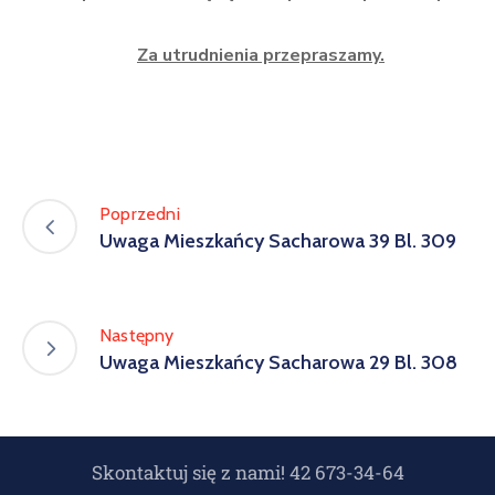
Za utrudnienia przepraszamy.
Poprzedni
Uwaga Mieszkańcy Sacharowa 39 Bl. 309
Następny
Uwaga Mieszkańcy Sacharowa 29 Bl. 308
Skontaktuj się z nami! 42 673-34-64