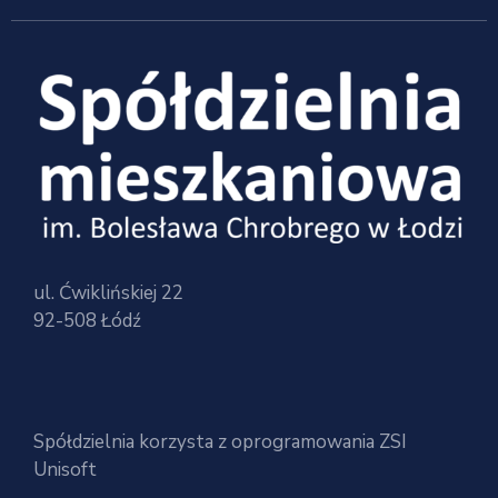
ul. Ćwiklińskiej 22
92-508 Łódź
Spółdzielnia korzysta z oprogramowania ZSI
Unisoft