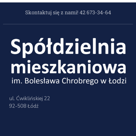
Skontaktuj się z nami! 42 673-34-64
ul. Ćwiklińskiej 22
92-508 Łódź