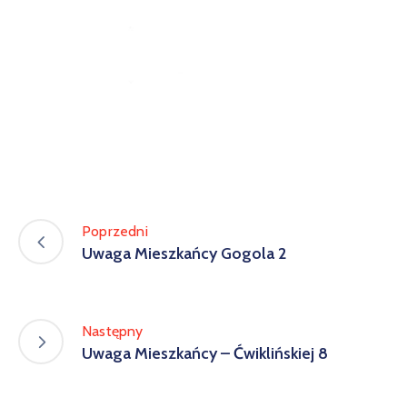
Poprzedni
Uwaga Mieszkańcy Gogola 2
Następny
Uwaga Mieszkańcy – Ćwiklińskiej 8