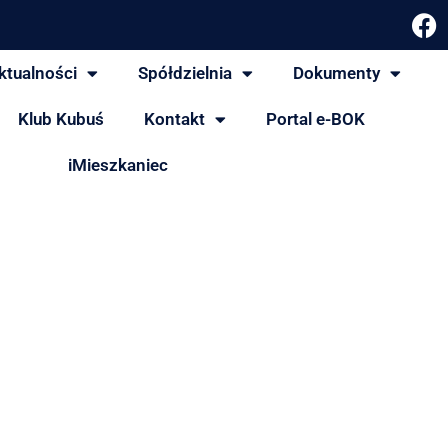
ktualności
Spółdzielnia
Dokumenty
Klub Kubuś
Kontakt
Portal e-BOK
iMieszkaniec