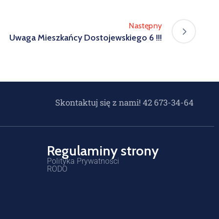
Następny
Uwaga Mieszkańcy Dostojewskiego 6 !!!
Skontaktuj się z nami! 42 673-34-64
Regulaminy strony
Polityka Prywatności
RODO