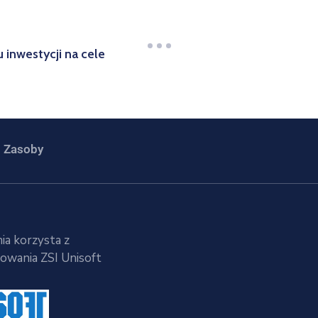
inwestycji na cele
Zasoby
ia korzysta z
wania ZSI Unisoft