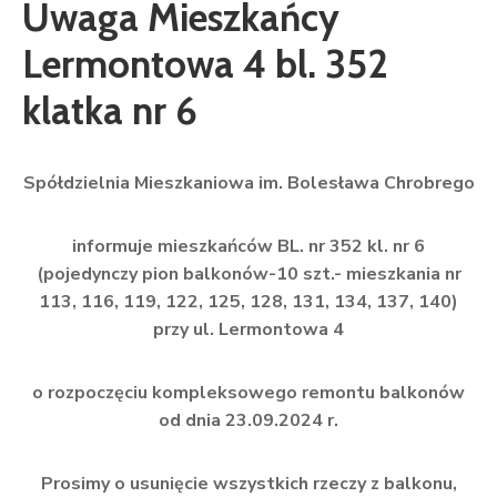
Uwaga Mieszkańcy
Lermontowa 4 bl. 352
klatka nr 6
Spółdzielnia Mieszkaniowa im. Bolesława Chrobrego
informuje mieszkańców BL. nr 352 kl. nr 6
(pojedynczy pion balkonów-10 szt.-
mieszkania nr
113, 116, 119, 122, 125, 128, 131, 134, 137, 140)
przy ul. Lermontowa 4
o rozpoczęciu kompleksowego remontu balkonów
od dnia 23.09.2024 r.
Prosimy o usunięcie wszystkich rzeczy z balkonu,