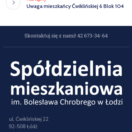
Uwaga mieszkańcy Ćwiklińskiej 6 Blok 104
Skontaktuj się z nami! 42 673-34-64
ul. Ćwiklińskiej 22
92-508 Łódź