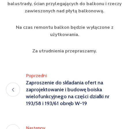
balustrady, ścian przylegających do balkonu i rzeczy
zawieszonych nad płytą balkonową.
Na czas remontu balkon będzie wyłączone z
użytkowania.
Za utrudnienia przepraszamy.
Poprzedni
Zaproszenie do składania ofert na
zaprojektowanie i budowę boiska
wielofunkcyjnego na części działki nr
193/58 i 193/61 obręb W-19
Następny