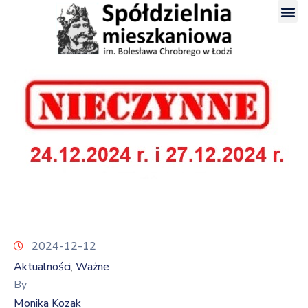
2024-12-12
Aktualności
Ważne
‚
By
Monika Kozak