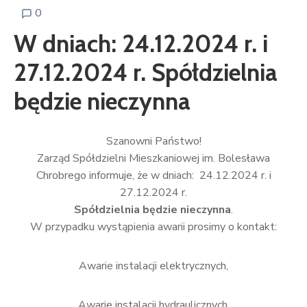
0
W dniach: 24.12.2024 r. i
27.12.2024 r. Spółdzielnia
będzie nieczynna
Szanowni Państwo!
Zarząd Spółdzielni Mieszkaniowej im. Bolesława
Chrobrego informuje, że w dniach: 24.12.2024 r. i
27.12.2024 r.
Spółdzielnia będzie nieczynna
.
W przypadku wystąpienia awarii prosimy o kontakt:
Awarie instalacji elektrycznych,
Awarie instalacji hydraulicznych,