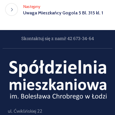
Następny
Uwaga Mieszkańcy Gogola 5 Bl. 315 kl. 1
Skontaktuj się z nami! 42 673-34-64
ul. Ćwiklińskiej 22