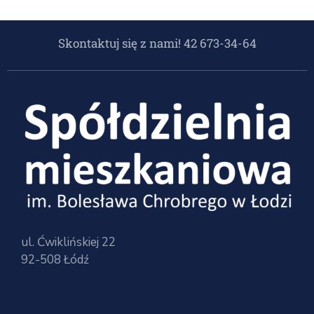
Skontaktuj się z nami! 42 673-34-64
ul. Ćwiklińskiej 22
92-508 Łódź