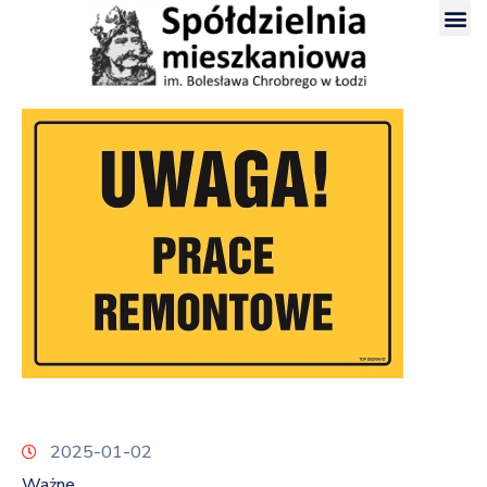
2025-01-02
Ważne