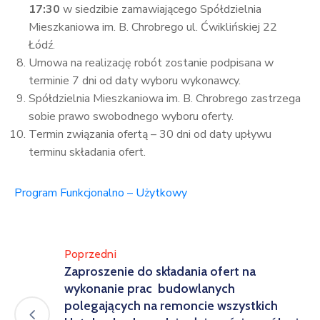
17:30
w siedzibie zamawiającego Spółdzielnia
Mieszkaniowa im. B. Chrobrego ul. Ćwiklińskiej 22
Łódź.
Umowa na realizację robót zostanie podpisana w
terminie 7 dni od daty wyboru wykonawcy.
Spółdzielnia Mieszkaniowa im. B. Chrobrego zastrzega
sobie prawo swobodnego wyboru oferty.
Termin związania ofertą – 30 dni od daty upływu
terminu składania ofert.
Program Funkcjonalno – Użytkowy
Poprzedni
Zaproszenie do składania ofert na
wykonanie prac budowlanych
polegających na remoncie wszystkich