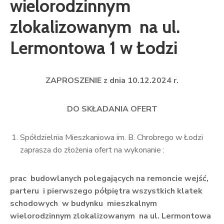
wielorodzinnym
zlokalizowanym na ul.
Lermontowa 1 w Łodzi
ZAPROSZENIE z dnia 10.12.2024 r.
DO SKŁADANIA OFERT
Spółdzielnia Mieszkaniowa im. B. Chrobrego w Łodzi
zaprasza do złożenia ofert na wykonanie :
prac budowlanych polegających na remoncie wejść,
parteru i pierwszego półpiętra wszystkich klatek
schodowych w budynku mieszkalnym
wielorodzinnym zlokalizowanym na ul. Lermontowa