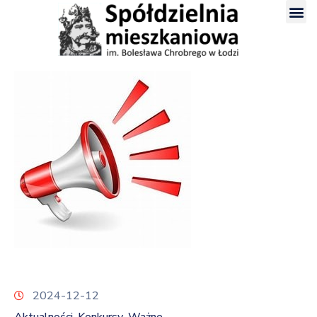
2024-12-12