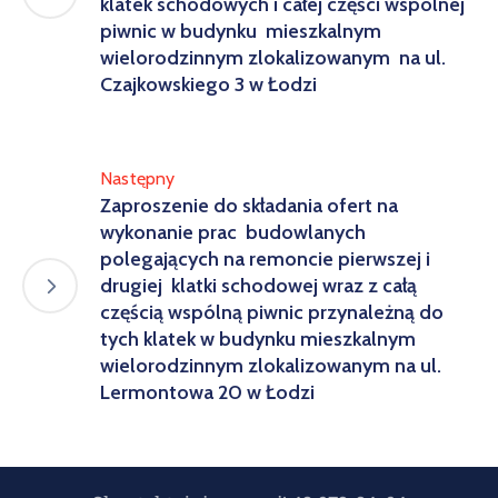
klatek schodowych i całej części wspólnej
piwnic w budynku mieszkalnym
wielorodzinnym zlokalizowanym na ul.
Czajkowskiego 3 w Łodzi
Następny
Zaproszenie do składania ofert na
wykonanie prac budowlanych
polegających na remoncie pierwszej i
drugiej klatki schodowej wraz z całą
częścią wspólną piwnic przynależną do
tych klatek w budynku mieszkalnym
wielorodzinnym zlokalizowanym na ul.
Lermontowa 20 w Łodzi