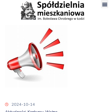
2024-10-14