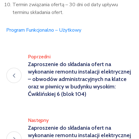
Termin związania ofertą – 30 dni od daty upływu
terminu składania ofert.
Program Funkcjonalno – Użytkowy
Poprzedni
Zaproszenie do składania ofert na
wykonanie remontu instalacji elektrycznej
– obwodów administracyjnych na klatce
oraz w piwnicy w budynku wysokim:
Ćwiklińskiej 6 (blok 104)
Następny
Zaproszenie do składania ofert na
wykonanie remontu instalacji elektrycznej