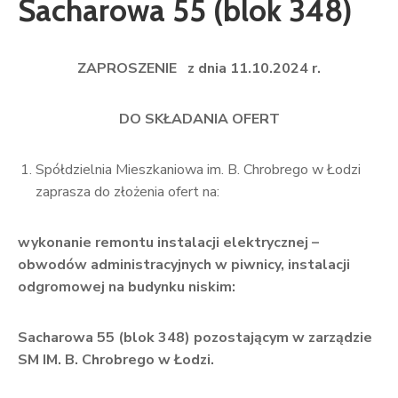
Sacharowa 55 (blok 348)
ZAPROSZENIE z dnia 11.10.2024 r.
DO SKŁADANIA OFERT
Spółdzielnia Mieszkaniowa im. B. Chrobrego w Łodzi
zaprasza do złożenia ofert na:
wykonanie remontu instalacji elektrycznej –
obwodów administracyjnych w piwnicy, instalacji
odgromowej na budynku niskim:
Sacharowa 55 (blok 348)
pozostającym w zarządzie
SM IM. B. Chrobrego w Łodzi.