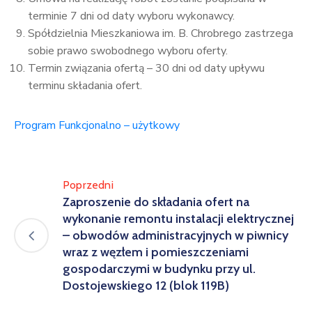
terminie 7 dni od daty wyboru wykonawcy.
Spółdzielnia Mieszkaniowa im. B. Chrobrego zastrzega
sobie prawo swobodnego wyboru oferty.
Termin związania ofertą – 30 dni od daty upływu
terminu składania ofert.
Program Funkcjonalno – użytkowy
Poprzedni
Zaproszenie do składania ofert na
wykonanie remontu instalacji elektrycznej
– obwodów administracyjnych w piwnicy
wraz z węzłem i pomieszczeniami
gospodarczymi w budynku przy ul.
Dostojewskiego 12 (blok 119B)