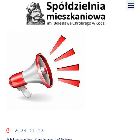
2024-11-12