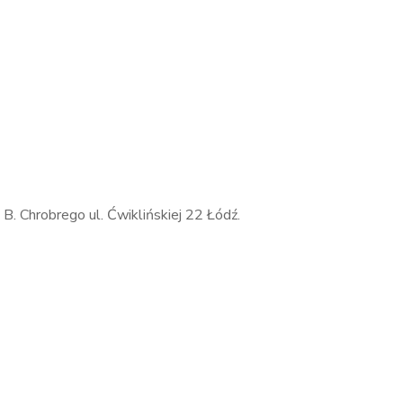
B. Chrobrego ul. Ćwiklińskiej 22 Łódź.