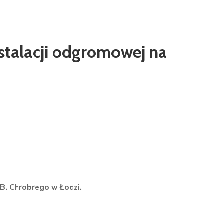
stalacji odgromowej na
B. Chrobrego w Łodzi.