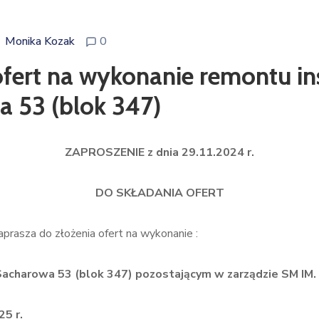
Monika Kozak
0
ofert na wykonanie remontu in
a 53 (blok 347)
ZAPROSZENIE z dnia 29.11.2024 r.
DO SKŁADANIA OFERT
prasza do złożenia ofert na wykonanie :
Sacharowa 53 (blok 347) pozostającym w zarządzie SM IM. 
5 r.