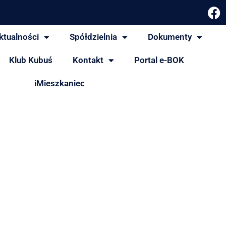
ktualności
Spółdzielnia
Dokumenty
Klub Kubuś
Kontakt
Portal e-BOK
iMieszkaniec