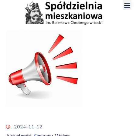
2024-11-12