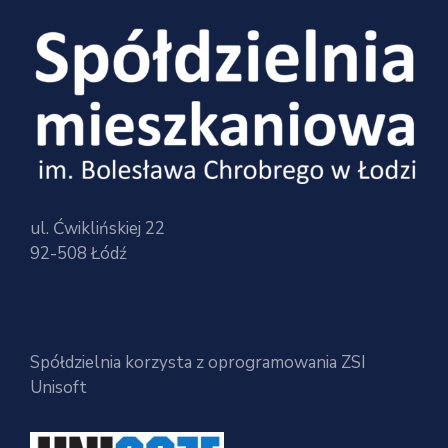
ul. Ćwiklińskiej 22
92-508 Łódź
Spółdzielnia korzysta z oprogramowania ZSI
Unisoft