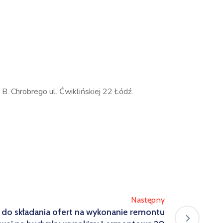
B. Chrobrego ul. Ćwiklińskiej 22 Łódź.
Następny
 do składania ofert na wykonanie remontu