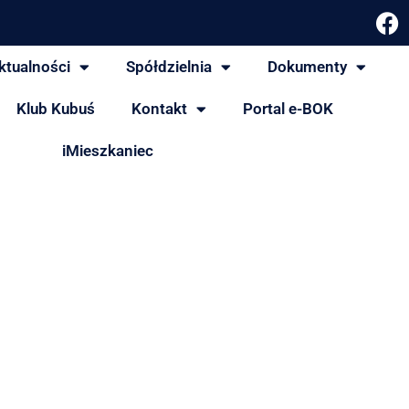
ktualności
Spółdzielnia
Dokumenty
Klub Kubuś
Kontakt
Portal e-BOK
iMieszkaniec