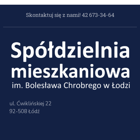
Skontaktuj się z nami! 42 673-34-64
ul. Ćwiklińskiej 22
92-508 Łódź