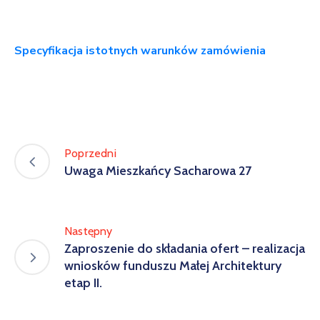
Specyfikacja istotnych warunków zamówienia
Poprzedni
Uwaga Mieszkańcy Sacharowa 27
Następny
Zaproszenie do składania ofert – realizacja
wniosków funduszu Małej Architektury
etap II.