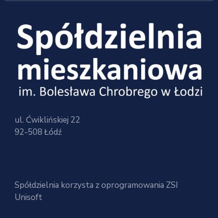
ul. Ćwiklińskiej 22
92-508 Łódź
Spółdzielnia korzysta z oprogramowania ZSI
Unisoft