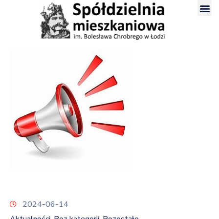
2024-06-14