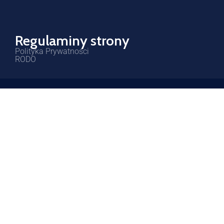
Regulaminy strony
Polityka Prywatności
RODO