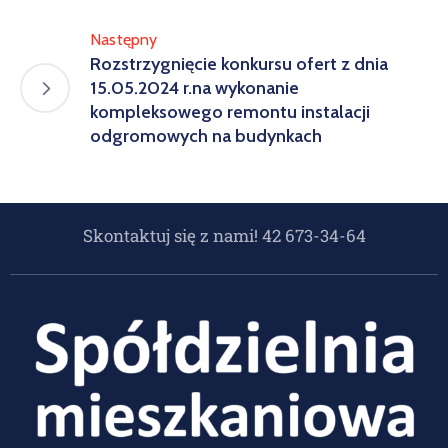
Następny
Rozstrzygnięcie konkursu ofert z dnia
15.05.2024 r.na wykonanie
kompleksowego remontu instalacji
odgromowych na budynkach
Skontaktuj się z nami! 42 673-34-64