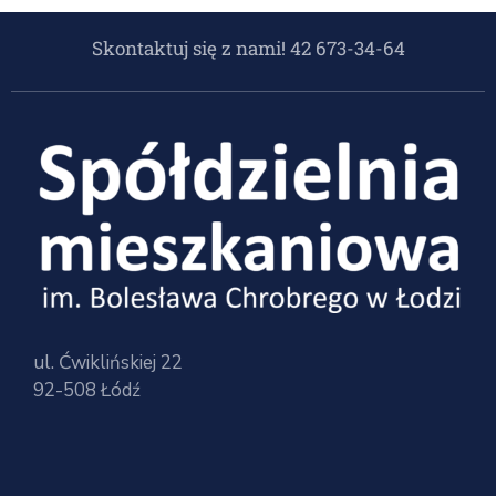
Skontaktuj się z nami! 42 673-34-64
ul. Ćwiklińskiej 22
92-508 Łódź