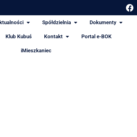
ktualności
Spółdzielnia
Dokumenty
Klub Kubuś
Kontakt
Portal e-BOK
iMieszkaniec