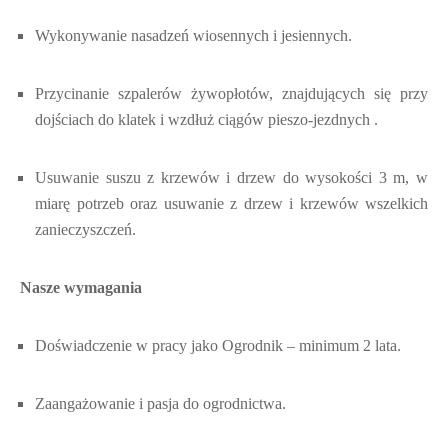
Wykonywanie nasadzeń wiosennych i jesiennych.
Przycinanie szpalerów żywopłotów, znajdujących się przy
dojściach do klatek i wzdłuż ciągów pieszo-jezdnych .
Usuwanie suszu z krzewów i drzew do wysokości 3 m, w
miarę potrzeb oraz usuwanie z drzew i krzewów wszelkich
zanieczyszczeń.
Nasze wymagania
Doświadczenie w pracy jako Ogrodnik – minimum 2 lata.
Zaangażowanie i pasja do ogrodnictwa.