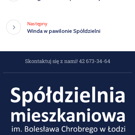
Następny
Winda w pawilonie Spółdzielni
Skontaktuj się z nami! 42 673-34-64