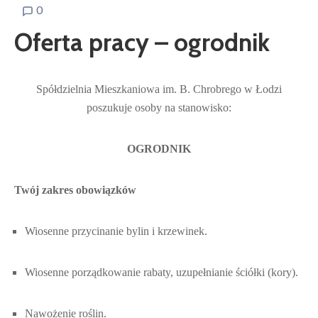
0
Oferta pracy – ogrodnik
Spółdzielnia Mieszkaniowa im. B. Chrobrego w Łodzi
poszukuje osoby na stanowisko:
OGRODNIK
Twój zakres obowiązków
Wiosenne przycinanie bylin i krzewinek.
Wiosenne porządkowanie rabaty, uzupełnianie ściółki (kory).
Nawożenie roślin.