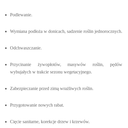
Podlewanie.
Wymiana podłoża w donicach, sadzenie roślin jednorocznych.
Odchwaszczanie.
Przycinanie żywopłotów, masywów roślin, pędów
wybujałych w trakcie sezonu wegetacyjnego.
Zabezpieczanie przed zimą wrażliwych roślin.
Przygotowanie nowych rabat.
Cięcie sanitarne, korekcje drzew i krzewów.