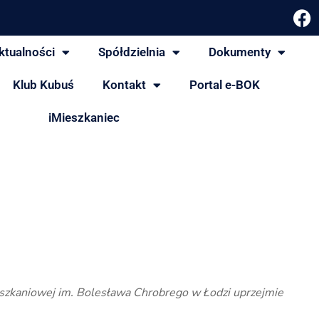
ktualności
Spółdzielnia
Dokumenty
Klub Kubuś
Kontakt
Portal e-BOK
iMieszkaniec
ieszkaniowej im. Bolesława Chrobrego w Łodzi uprzejmie