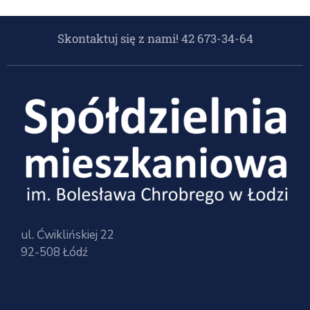
Skontaktuj się z nami! 42 673-34-64
ul. Ćwiklińskiej 22
92-508 Łódź