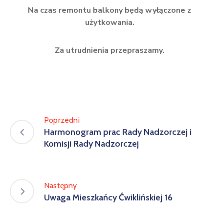
Na czas remontu balkony będą wyłączone z
użytkowania.
Za utrudnienia przepraszamy.
Poprzedni
Harmonogram prac Rady Nadzorczej i
Komisji Rady Nadzorczej
Następny
Uwaga Mieszkańcy Ćwiklińskiej 16