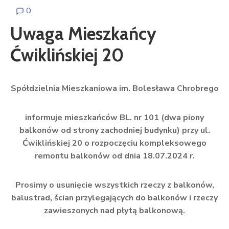
0
Uwaga Mieszkańcy
Ćwiklińskiej 20
Spółdzielnia Mieszkaniowa im. Bolesława Chrobrego
informuje mieszkańców BL. nr 101 (dwa piony
balkonów od strony zachodniej budynku) przy ul.
Ćwiklińskiej 20 o rozpoczęciu kompleksowego
remontu balkonów od dnia 18.07.2024 r.
Prosimy o usunięcie wszystkich rzeczy z balkonów,
balustrad, ścian przylegających do balkonów i rzeczy
zawieszonych nad płytą balkonową.