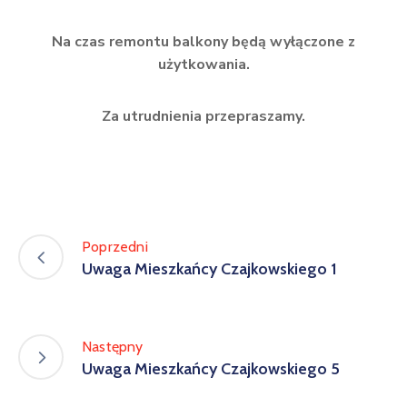
Na czas remontu balkony będą wyłączone z
użytkowania.
Za utrudnienia przepraszamy.
Poprzedni
Uwaga Mieszkańcy Czajkowskiego 1
Następny
Uwaga Mieszkańcy Czajkowskiego 5