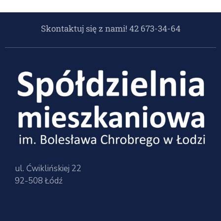
Skontaktuj się z nami! 42 673-34-64
ul. Ćwiklińskiej 22
92-508 Łódź