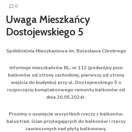
0
Uwaga Mieszkańcy
Dostojewskiego 5
Spółdzielnia Mieszkaniowa im. Bolesława Chrobrego
informuje mieszkańców BL. nr 112 (podwójny pion
balkonów od strony zachodniej, pierwszy od strony
wejścia do budynku) przy ul. Dostojewskiego 5 o
rozpoczęciu kompleksowego remontu balkonów od
dnia 20.05.2024r.
Prosimy o usunięcie wszystkich rzeczy z balkonów,
balustrad, ścian przylegających do balkonów i rzeczy
zawieszonych nad płytą balkonową.