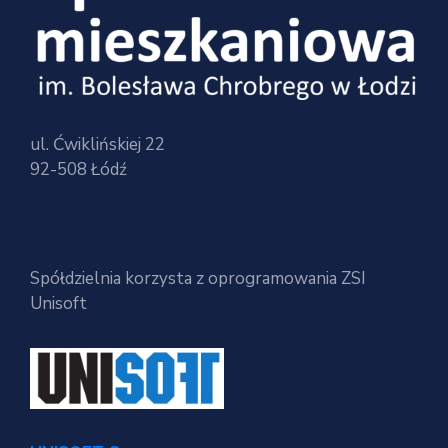
ul. Ćwiklińskiej 22
92-508 Łódź
Spółdzielnia korzysta z oprogramowania ZSI
Unisoft