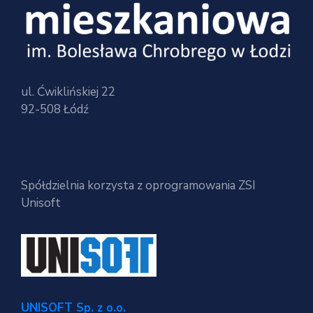
ul. Ćwiklińskiej 22
92-508 Łódź
Spółdzielnia korzysta z oprogramowania ZSI
Unisoft
UNISOFT Sp. z o.o.