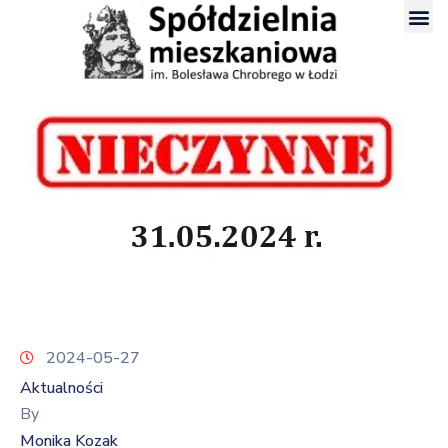
2024-05-27
Aktualności
By
Monika Kozak