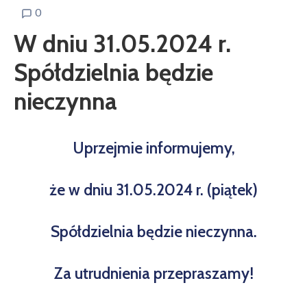
0
W dniu 31.05.2024 r.
Spółdzielnia będzie
nieczynna
Uprzejmie informujemy,
że w dniu 31.05.2024 r. (piątek)
Spółdzielnia będzie nieczynna.
Za utrudnienia przepraszamy!