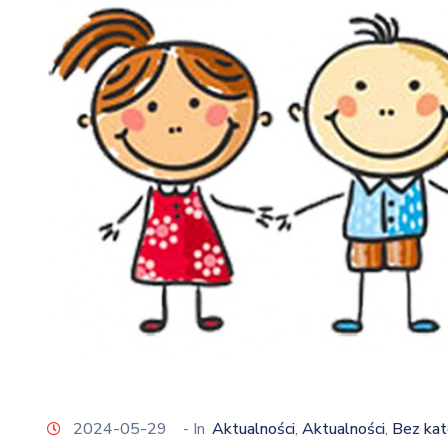
2024-05-29
- In
Aktualności
Aktualności
Bez kat
‚
‚