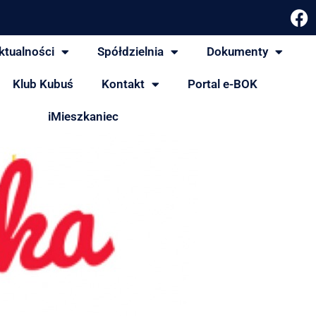
ktualności
Spółdzielnia
Dokumenty
Klub Kubuś
Kontakt
Portal e-BOK
iMieszkaniec