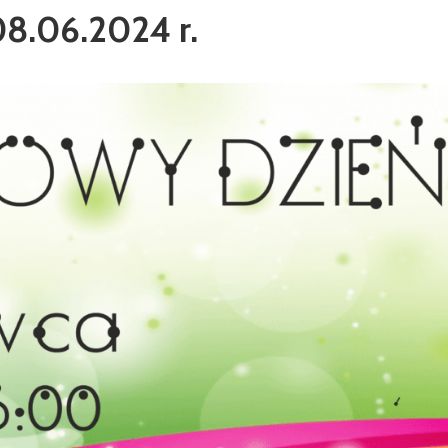
08.06.2024 r.