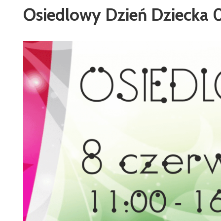
Osiedlowy Dzień Dziecka 