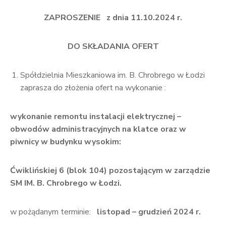
ZAPROSZENIE z dnia 11.10.2024 r.
DO SKŁADANIA OFERT
Spółdzielnia Mieszkaniowa im. B. Chrobrego w Łodzi
zaprasza do złożenia ofert na wykonanie :
wykonanie remontu instalacji elektrycznej –
obwodów administracyjnych na klatce oraz w
piwnicy w budynku wysokim:
Ćwiklińskiej 6 (blok 104)
pozostającym w zarządzie
SM IM. B. Chrobrego w Łodzi.
w pożądanym terminie:
listopad – grudzień 2024 r.