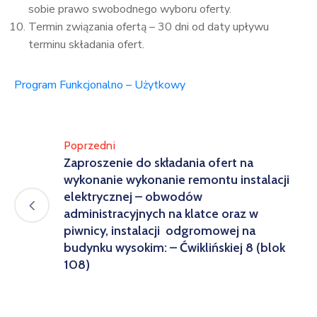
sobie prawo swobodnego wyboru oferty.
Termin związania ofertą – 30 dni od daty upływu
terminu składania ofert.
Program Funkcjonalno – Użytkowy
Poprzedni
Zaproszenie do składania ofert na
wykonanie wykonanie remontu instalacji
elektrycznej – obwodów
administracyjnych na klatce oraz w
piwnicy, instalacji odgromowej na
budynku wysokim: – Ćwiklińskiej 8 (blok
108)