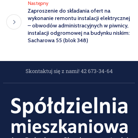
Następny
Zaproszenie do składania ofert na
wykonanie remontu instalacji elektrycznej
– obwodów administracyjnych w piwnicy,
instalacji odgromowej na budynku niskim:
Sacharowa 55 (blok 348)
Skontaktuj się z nami! 42 673-34-64