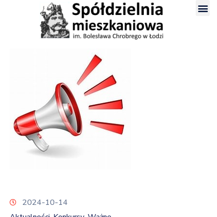
2024-10-14