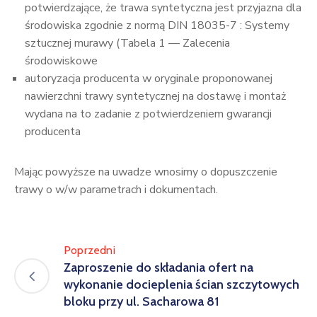
potwierdzające, że trawa syntetyczna jest przyjazna dla
środowiska zgodnie z normą DIN 18035-7 : Systemy
sztucznej murawy (Tabela 1 — Zalecenia
środowiskowe
autoryzacja producenta w oryginale proponowanej
nawierzchni trawy syntetycznej na dostawę i montaż
wydana na to zadanie z potwierdzeniem gwarancji
producenta
Mając powyższe na uwadze wnosimy o dopuszczenie
trawy o w/w parametrach i dokumentach.
Poprzedni
Zaproszenie do składania ofert na
wykonanie docieplenia ścian szczytowych
bloku przy ul. Sacharowa 81