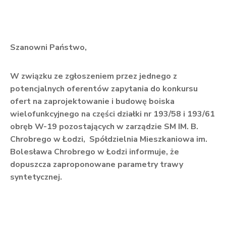
Szanowni Państwo,
W związku ze zgłoszeniem przez jednego z
potencjalnych oferentów zapytania do konkursu
ofert na zaprojektowanie i budowę boiska
wielofunkcyjnego na części działki nr 193/58 i 193/61
obręb W-19 pozostających w zarządzie SM IM. B.
Chrobrego w Łodzi, Spółdzielnia Mieszkaniowa im.
Bolesława Chrobrego w Łodzi informuje, że
dopuszcza zaproponowane parametry trawy
syntetycznej.