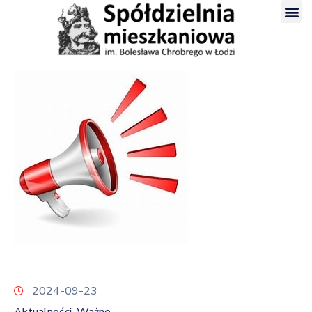
2024-09-23