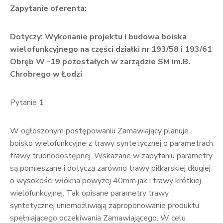
Zapytanie oferenta:
Dotyczy: Wykonanie projektu i budowa boiska
wielofunkcyjnego na części działki nr 193/58 i 193/61
Obręb W -19 pozostałych w zarządzie SM im.B.
Chrobrego w Łodzi
Pytanie 1
W ogłoszonym postępowaniu Zamawiający planuje
boisko wielofunkcyjne z trawy syntetycznej o parametrach
trawy trudnodostępnej. Wskazane w zapytaniu parametry
są pomieszane i dotyczą zarówno trawy piłkarskiej długiej
o wysokości włókna powyżej 40mm jak i trawy krótkiej
wielofunkcyjnej. Tak opisane parametry trawy
syntetycznej uniemożliwiają zaproponowanie produktu
spełniającego oczekiwania Zamawiającego. W celu