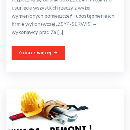
usunięcie wszystkich rzeczy z wyżej
wymienionych pomieszczeń i udostępnienie ich
firmie wykonawczej ,,ZSYP-SERWIS” –
wykonawcy prac. Za […]
Zobacz więcej