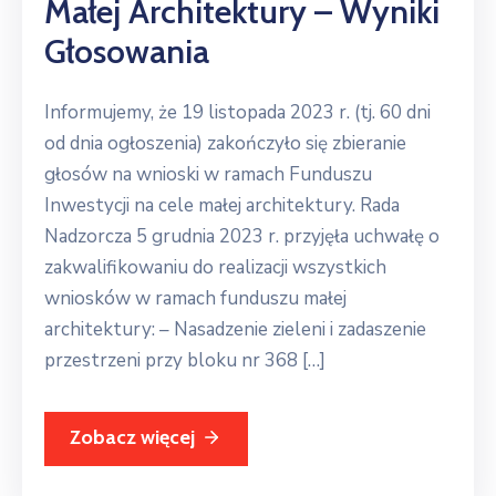
Małej Architektury – Wyniki
Głosowania
Informujemy, że 19 listopada 2023 r. (tj. 60 dni
od dnia ogłoszenia) zakończyło się zbieranie
głosów na wnioski w ramach Funduszu
Inwestycji na cele małej architektury. Rada
Nadzorcza 5 grudnia 2023 r. przyjęła uchwałę o
zakwalifikowaniu do realizacji wszystkich
wniosków w ramach funduszu małej
architektury: – Nasadzenie zieleni i zadaszenie
przestrzeni przy bloku nr 368 […]
Zobacz więcej