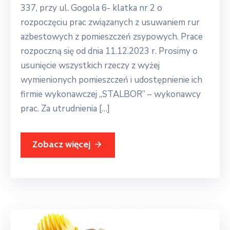
337, przy ul. Gogola 6- klatka nr 2 o
rozpoczęciu prac związanych z usuwaniem rur
azbestowych z pomieszczeń zsypowych. Prace
rozpoczną się od dnia 11.12.2023 r. Prosimy o
usunięcie wszystkich rzeczy z wyżej
wymienionych pomieszczeń i udostępnienie ich
firmie wykonawczej ,,STALBOR” – wykonawcy
prac. Za utrudnienia […]
Zobacz więcej