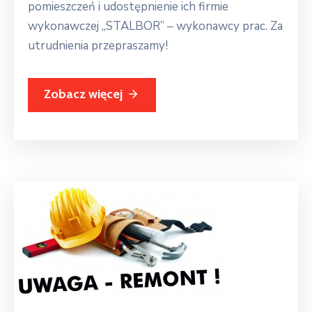
pomieszczeń i udostępnienie ich firmie
wykonawczej ,,STALBOR” – wykonawcy prac. Za
utrudnienia przepraszamy!
Zobacz więcej