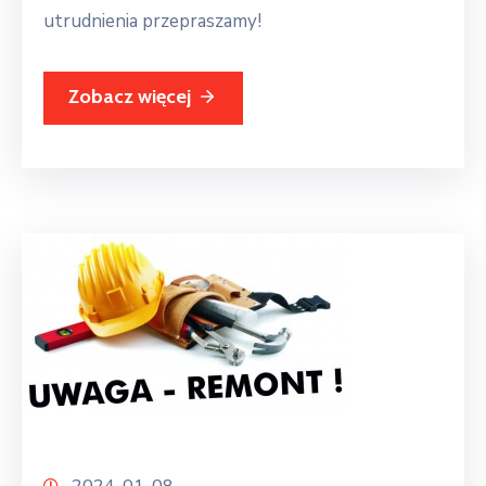
utrudnienia przepraszamy!
Zobacz więcej