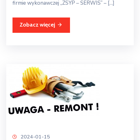
firmie wykonawczej ,,ZSYP – SERWIS” – […]
Zobacz więcej
2024-01-15