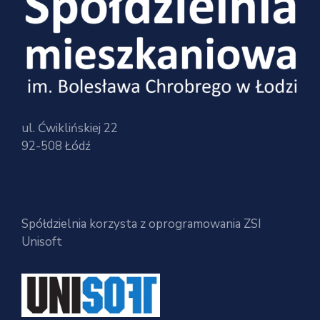
ul. Ćwiklińskiej 22
92-508 Łódź
Spółdzielnia korzysta z oprogramowania ZSI
Unisoft