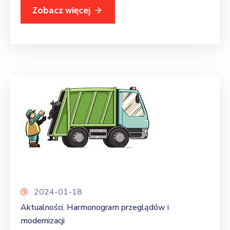
Zobacz więcej
2024-01-18
Aktualności
Harmonogram przeglądów i
‚
modernizacji