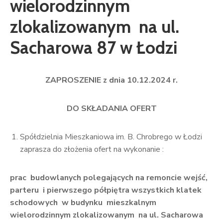
wielorodzinnym
zlokalizowanym na ul.
Sacharowa 87 w Łodzi
ZAPROSZENIE z dnia 10.12.2024 r.
DO SKŁADANIA OFERT
Spółdzielnia Mieszkaniowa im. B. Chrobrego w Łodzi
zaprasza do złożenia ofert na wykonanie :
prac budowlanych polegających na remoncie wejść,
parteru i pierwszego półpiętra wszystkich klatek
schodowych w budynku mieszkalnym
wielorodzinnym zlokalizowanym na ul. Sacharowa