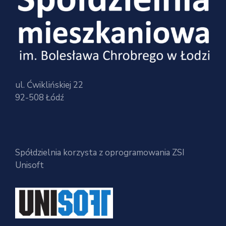
ul. Ćwiklińskiej 22
92-508 Łódź
Spółdzielnia korzysta z oprogramowania ZSI
Unisoft