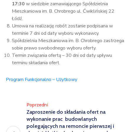
17:30
w siedzibie zamawiającego Spółdzielnia
Mieszkaniowa im. B. Chrobrego ul. Ćwiklińskiej 22
Łódź.
Umowa na realizację robót zostanie podpisana w
terminie 7 dni od daty wyboru wykonawcy.
Spółdzielnia Mieszkaniowa im. B. Chrobrego zastrzega
sobie prawo swobodnego wyboru oferty.
Termin związania ofertą – 30 dni od daty upływu
terminu składania ofert.
Program Funkcjonalno – Użytkowy
Poprzedni
Zaproszenie do składania ofert na
wykonanie prac budowlanych
polegających na remoncie pierwszej i