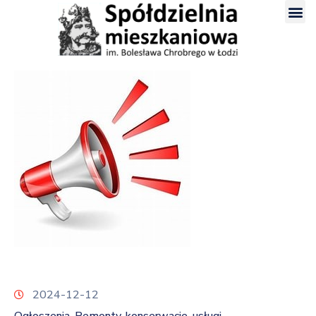
2024-12-12