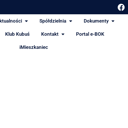
ktualności
Spółdzielnia
Dokumenty
Klub Kubuś
Kontakt
Portal e-BOK
iMieszkaniec