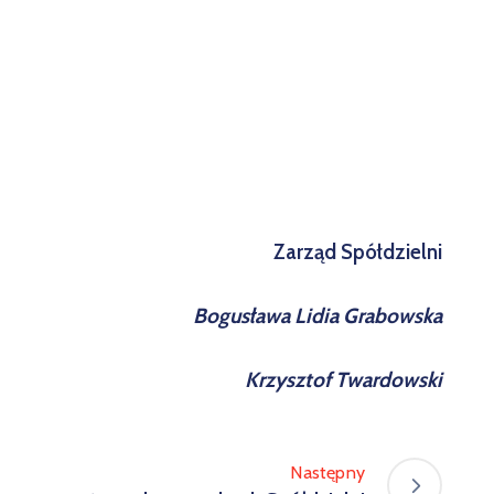
Zarząd Spółdzielni
Bogusława Lidia Grabowska
Krzysztof Twardowski
Następny