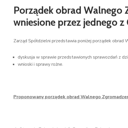
Porządek obrad Walnego Z
wniesione przez jednego z
Zarząd Spółdzielni przedstawia poniżej porządek obrad 
dyskusja w sprawie przedstawionych sprawozdań z dzia
wnioski i sprawy rożne.
Proponowany porządek obrad Walnego Zgromadzen