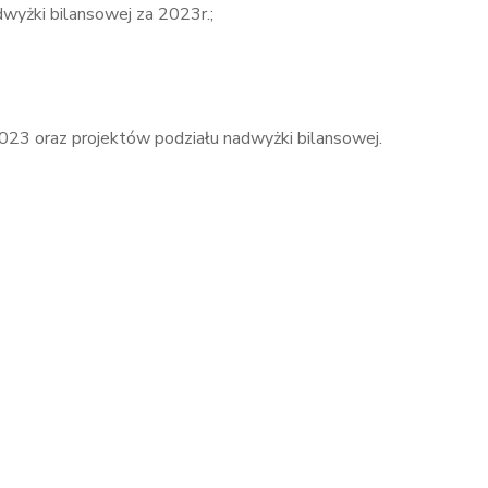
dwyżki bilansowej za 2023r.;
023 oraz projektów podziału nadwyżki bilansowej.