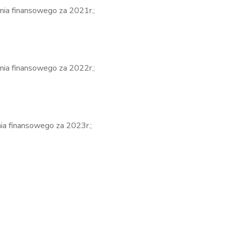
ania finansowego za 2021r.;
ania finansowego za 2022r.;
nia finansowego za 2023r.;