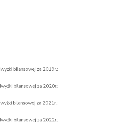
dwyżki bilansowej za 2019r.;
dwyżki bilansowej za 2020r.;
wyżki bilansowej za 2021r.;
dwyżki bilansowej za 2022r.;