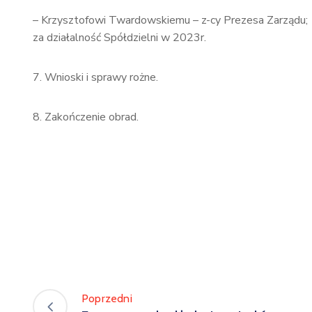
– Krzysztofowi Twardowskiemu – z-cy Prezesa Zarządu;
za działalność Spółdzielni w 2023r.
7. Wnioski i sprawy rożne.
8. Zakończenie obrad.
Poprzedni