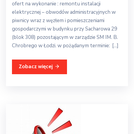
ofert na wykonanie : remontu instalacji
elektrycznej – obwodów administracyjnych w
piwnicy wraz z węzłem i pomieszczeniami
gospodarczymi w budynku przy Sacharowa 29
(blok 308) pozostającym w zarządzie SM IM. B.
Chrobrego w Łodzi. w pożądanym terminie: […]
Zobacz więcej