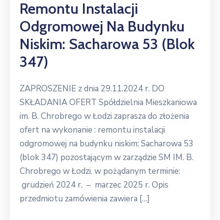
Remontu Instalacji
Odgromowej Na Budynku
Niskim: Sacharowa 53 (blok
347)
ZAPROSZENIE z dnia 29.11.2024 r. DO
SKŁADANIA OFERT Spółdzielnia Mieszkaniowa
im. B. Chrobrego w Łodzi zaprasza do złożenia
ofert na wykonanie : remontu instalacji
odgromowej na budynku niskim: Sacharowa 53
(blok 347) pozostającym w zarządzie SM IM. B.
Chrobrego w Łodzi. w pożądanym terminie:
grudzień 2024 r. – marzec 2025 r. Opis
przedmiotu zamówienia zawiera […]