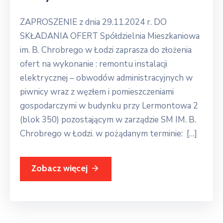
ZAPROSZENIE z dnia 29.11.2024 r. DO
SKŁADANIA OFERT Spółdzielnia Mieszkaniowa
im. B. Chrobrego w Łodzi zaprasza do złożenia
ofert na wykonanie : remontu instalacji
elektrycznej – obwodów administracyjnych w
piwnicy wraz z węzłem i pomieszczeniami
gospodarczymi w budynku przy Lermontowa 2
(blok 350) pozostającym w zarządzie SM IM. B.
Chrobrego w Łodzi. w pożądanym terminie: […]
Zobacz więcej