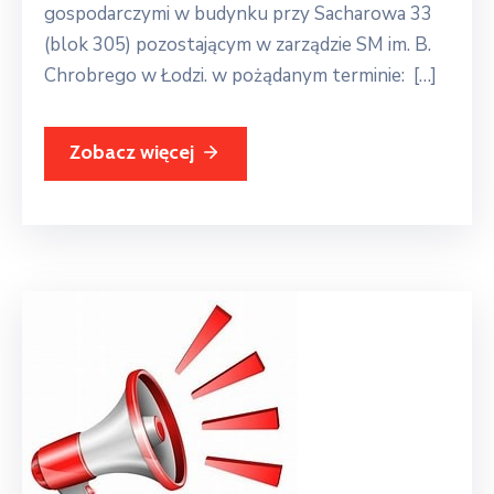
gospodarczymi w budynku przy Sacharowa 33
(blok 305) pozostającym w zarządzie SM im. B.
Chrobrego w Łodzi. w pożądanym terminie: […]
Zobacz więcej