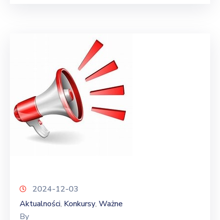
2024-12-03
Aktualności
Konkursy
Ważne
‚
‚
By