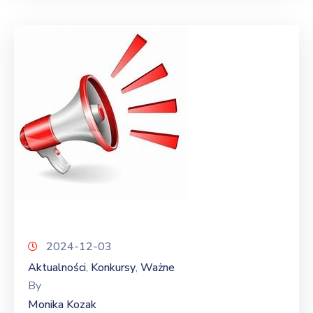
2024-12-03
Aktualności
Konkursy
Ważne
‚
‚
By
Monika Kozak