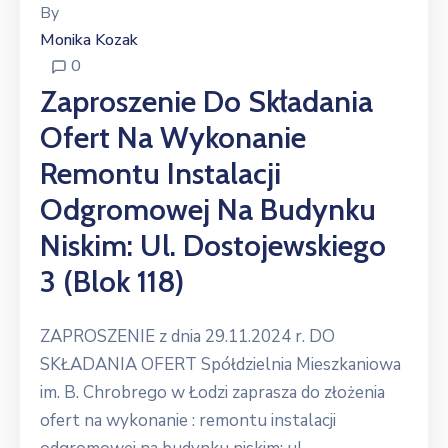
By
Monika Kozak
0
Zaproszenie Do Składania
Ofert Na Wykonanie
Remontu Instalacji
Odgromowej Na Budynku
Niskim: Ul. Dostojewskiego
3 (blok 118)
ZAPROSZENIE z dnia 29.11.2024 r. DO
SKŁADANIA OFERT Spółdzielnia Mieszkaniowa
im. B. Chrobrego w Łodzi zaprasza do złożenia
ofert na wykonanie : remontu instalacji