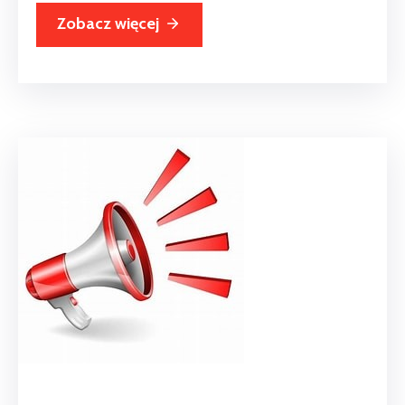
Zobacz więcej