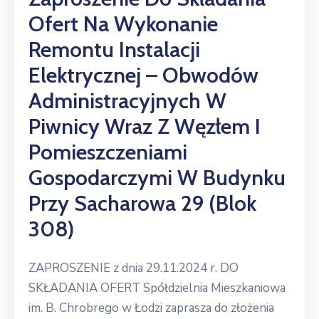
Ofert Na Wykonanie
Remontu Instalacji
Elektrycznej – Obwodów
Administracyjnych W
Piwnicy Wraz Z Węzłem I
Pomieszczeniami
Gospodarczymi W Budynku
Przy Sacharowa 29 (blok
308)
ZAPROSZENIE z dnia 29.11.2024 r. DO
SKŁADANIA OFERT Spółdzielnia Mieszkaniowa
im. B. Chrobrego w Łodzi zaprasza do złożenia