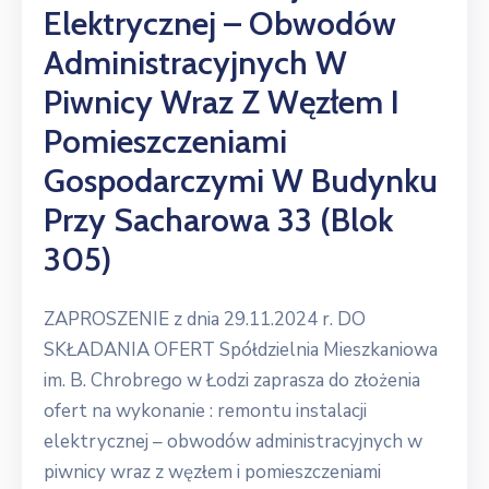
Elektrycznej – Obwodów
Administracyjnych W
Piwnicy Wraz Z Węzłem I
Pomieszczeniami
Gospodarczymi W Budynku
Przy Sacharowa 33 (blok
305)
ZAPROSZENIE z dnia 29.11.2024 r. DO
SKŁADANIA OFERT Spółdzielnia Mieszkaniowa
im. B. Chrobrego w Łodzi zaprasza do złożenia
ofert na wykonanie : remontu instalacji
elektrycznej – obwodów administracyjnych w
piwnicy wraz z węzłem i pomieszczeniami