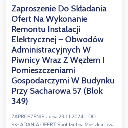
Zaproszenie Do Składania
Ofert Na Wykonanie
Remontu Instalacji
Elektrycznej – Obwodów
Administracyjnych W
Piwnicy Wraz Z Węzłem I
Pomieszczeniami
Gospodarczymi W Budynku
Przy Sacharowa 57 (blok
349)
ZAPROSZENIE z dnia 29.11.2024 r. DO
SKŁADANIA OFERT Spółdzielnia Mieszkaniowa