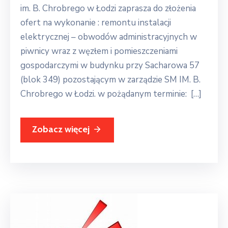
im. B. Chrobrego w Łodzi zaprasza do złożenia
ofert na wykonanie : remontu instalacji
elektrycznej – obwodów administracyjnych w
piwnicy wraz z węzłem i pomieszczeniami
gospodarczymi w budynku przy Sacharowa 57
(blok 349) pozostającym w zarządzie SM IM. B.
Chrobrego w Łodzi. w pożądanym terminie: […]
Zobacz więcej