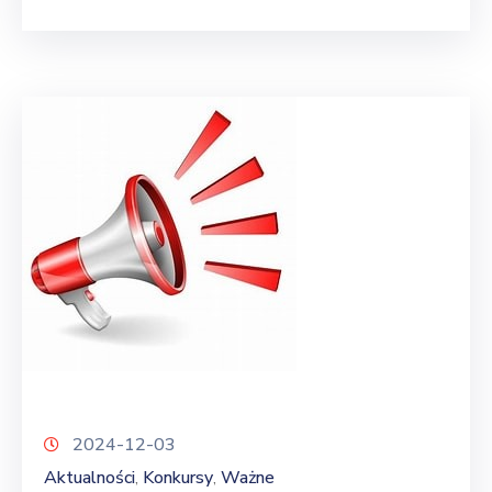
2024-12-03
Aktualności
Konkursy
Ważne
‚
‚