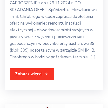
ZAPROSZENIE z dnia 29.11.2024 r. DO
SKŁADANIA OFERT Spółdzielnia Mieszkaniowa
im. B. Chrobrego w Łodzi zaprasza do złożenia
ofert na wykonanie : remontu instalacji
elektrycznej – obwodów administracyjnych w
piwnicy wraz z węzłem i pomieszczeniami
gospodarczymi w budynku przy Sacharowa 39
(blok 309) pozostającym w zarządzie SM IM. B.
Chrobrego w Łodzi. w pożądanym terminie: […]
Zobacz więcej