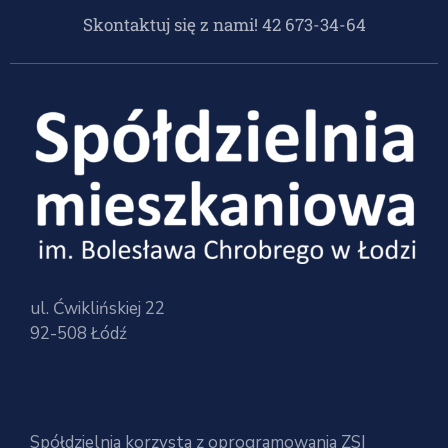
Skontaktuj się z nami! 42 673-34-64
ul. Ćwiklińskiej 22
92-508 Łódź
Spółdzielnia korzysta z oprogramowania ZSI