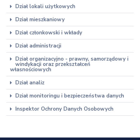
Dział lokali użytkowych
Dział mieszkaniowy
Dział członkowski i wkłady
Dział administracji
Dział organizacyjno - prawny, samorządowy i
windykacji oraz przekształceń
własnościowych
Dział analiz
Dział monitoringu i bezpieczeństwa danych
Inspektor Ochrony Danych Osobowych