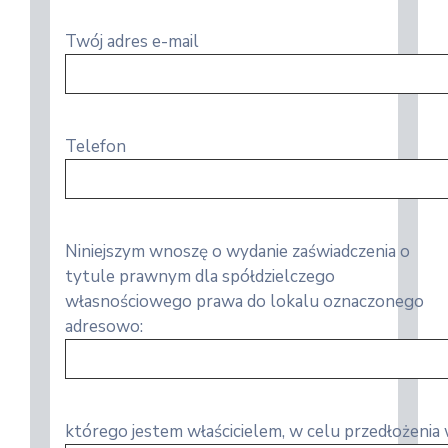
Twój adres e-mail
Telefon
Niniejszym wnoszę o wydanie zaświadczenia o
tytule prawnym dla spółdzielczego
własnościowego prawa do lokalu oznaczonego
adresowo:
którego jestem właścicielem, w celu przedłożenia