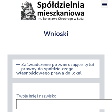
Wnioski
Zaświadczenie potwierdzające tytuł
prawny do spółdzielczego
własnościowego prawa do lokal
Twoje imię i nazwisko