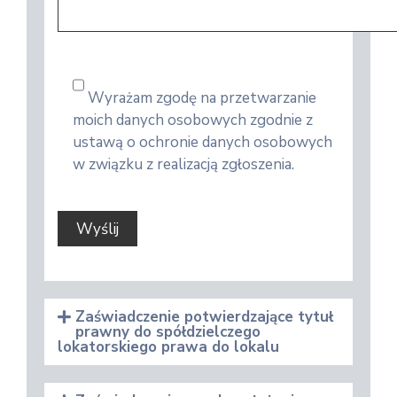
Wyrażam zgodę na przetwarzanie
moich danych osobowych zgodnie z
ustawą o ochronie danych osobowych
w związku z realizacją zgłoszenia.
Zaświadczenie potwierdzające tytuł
prawny do spółdzielczego
lokatorskiego prawa do lokalu