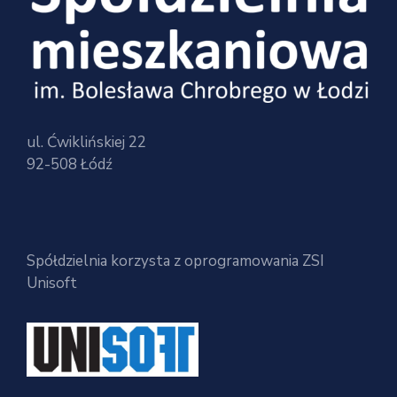
ul. Ćwiklińskiej 22
92-508 Łódź
Spółdzielnia korzysta z oprogramowania ZSI
Unisoft