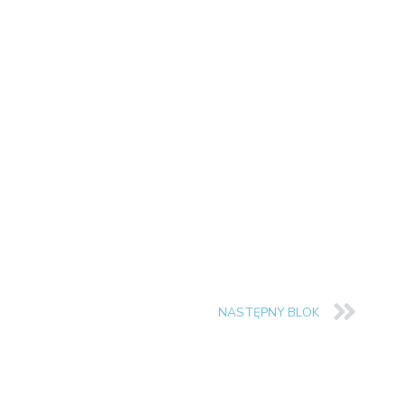
NASTĘPNY BLOK