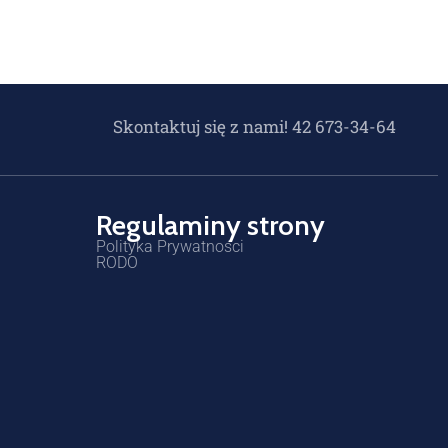
Skontaktuj się z nami! 42 673-34-64
Regulaminy strony
Polityka Prywatności
RODO