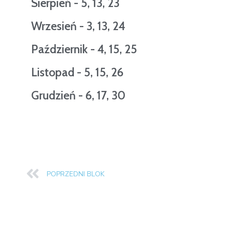
Sierpień - 5, 13, 23
Wrzesień - 3, 13, 24
Październik - 4, 15, 25
Listopad - 5, 15, 26
Grudzień - 6, 17, 30
POPRZEDNI BLOK