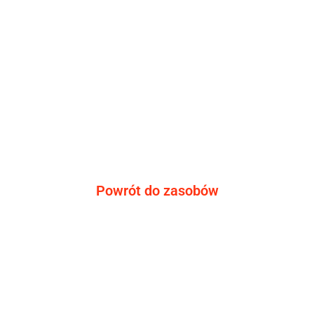
Powrót do zasobów