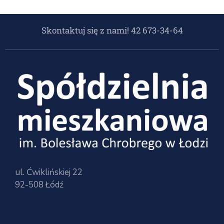
Skontaktuj się z nami! 42 673-34-64
ul. Ćwiklińskiej 22
92-508 Łódź