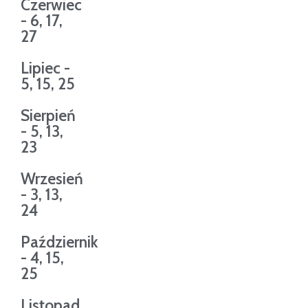
Czerwiec
- 6, 17,
27
Lipiec -
5, 15, 25
Sierpień
- 5, 13,
23
Wrzesień
- 3, 13,
24
Październik
- 4, 15,
25
Listopad