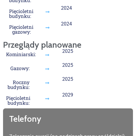
budynku:
2024
Pięcioletni
budynku:
2024
Pięcioletni
gazowy:
Przeglądy planowane
2025
Kominiarski:
2025
Gazowy:
2025
Roczny
budynku:
2029
Pięcioletni
budynku:
Telefony