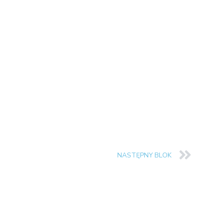
NASTĘPNY BLOK