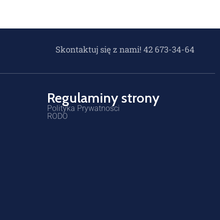
Skontaktuj się z nami! 42 673-34-64
Regulaminy strony
Polityka Prywatności
RODO