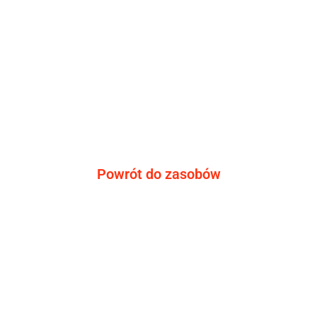
Powrót do zasobów