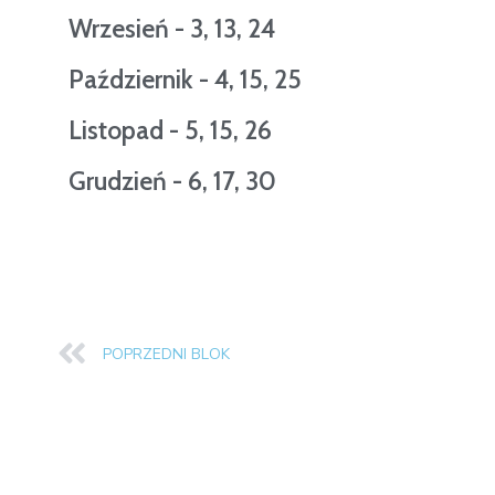
Wrzesień - 3, 13, 24
Październik - 4, 15, 25
Listopad - 5, 15, 26
Grudzień - 6, 17, 30
POPRZEDNI BLOK