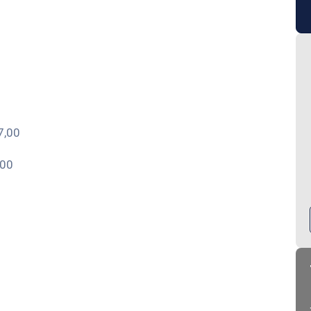
7,00
,00