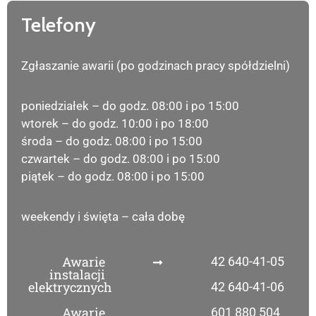
Telefony
Zgłaszanie awarii (po godzinach pracy spółdzielni)
poniedziałek – do godz. 08:00 i po 15:00
wtorek – do godz. 10:00 i po 18:00
środa – do godz. 08:00 i po 15:00
czwartek – do godz. 08:00 i po 15:00
piątek – do godz. 08:00 i po 15:00
weekendy i święta – cała dobę
Awarie
42 640-41-05
instalacji
elektrycznych
42 640-41-06
Awarie
601 880 504