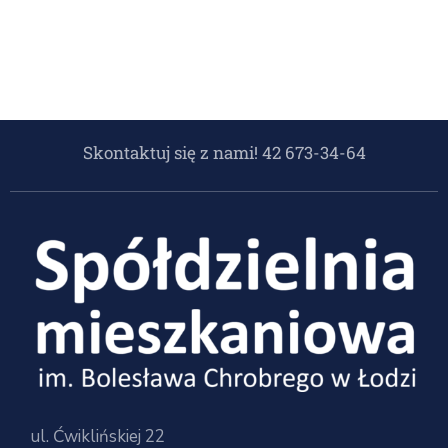
Skontaktuj się z nami! 42 673-34-64
ul. Ćwiklińskiej 22