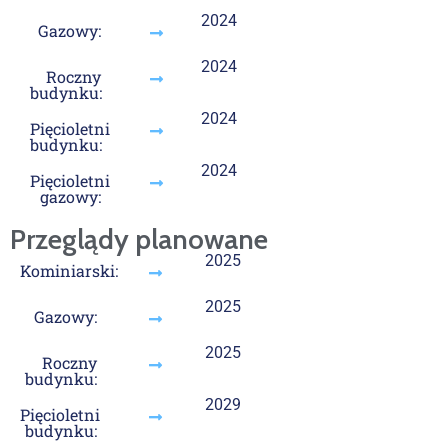
2024
Gazowy:
2024
Roczny
budynku:
2024
Pięcioletni
budynku:
2024
Pięcioletni
gazowy:
Przeglądy planowane
2025
Kominiarski:
2025
Gazowy:
2025
Roczny
budynku:
2029
Pięcioletni
budynku: