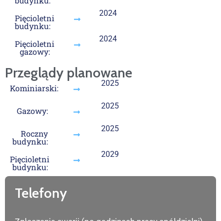
budynku:
2024
Pięcioletni
budynku:
2024
Pięcioletni
gazowy:
Przeglądy planowane
2025
Kominiarski:
2025
Gazowy:
2025
Roczny
budynku:
2029
Pięcioletni
budynku:
Telefony