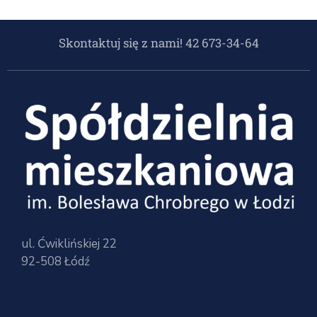
Skontaktuj się z nami! 42 673-34-64
ul. Ćwiklińskiej 22
92-508 Łódź