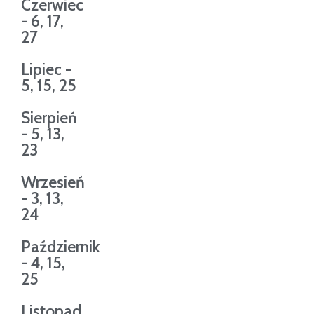
Czerwiec
- 6, 17,
27
Lipiec -
5, 15, 25
Sierpień
- 5, 13,
23
Wrzesień
- 3, 13,
24
Październik
- 4, 15,
25
Listopad