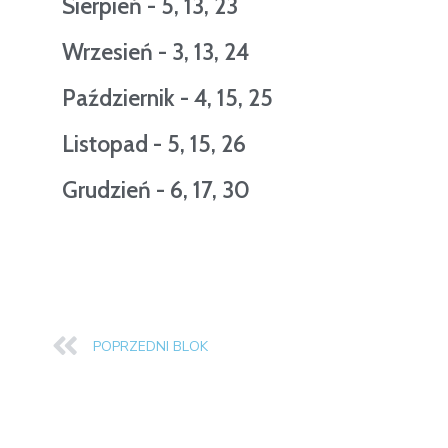
Sierpień - 5, 13, 23
Wrzesień - 3, 13, 24
Październik - 4, 15, 25
Listopad - 5, 15, 26
Grudzień - 6, 17, 30
POPRZEDNI BLOK