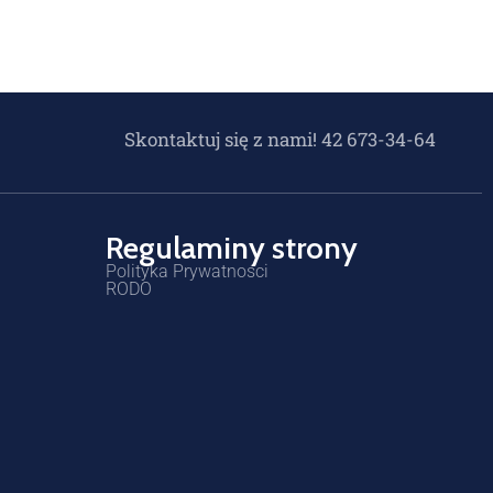
Skontaktuj się z nami! 42 673-34-64
Regulaminy strony
Polityka Prywatności
RODO