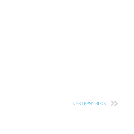
NASTĘPNY BLOK