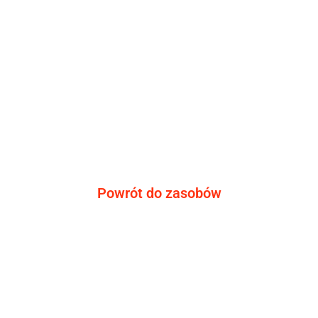
Powrót do zasobów