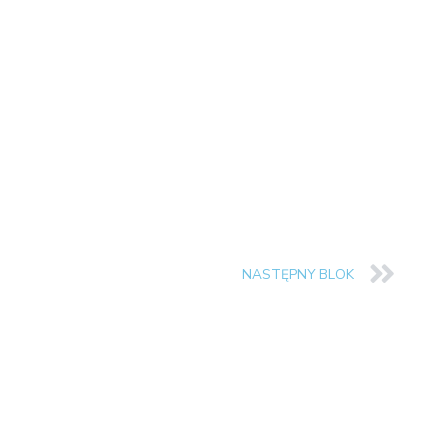
NASTĘPNY BLOK