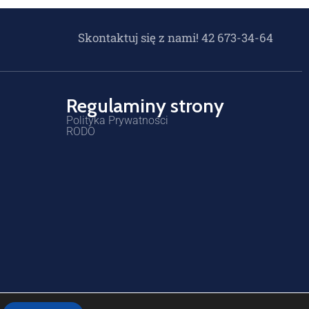
Skontaktuj się z nami! 42 673-34-64
Regulaminy strony
Polityka Prywatności
RODO