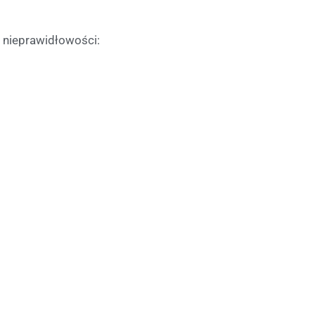
nieprawidłowości: