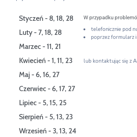
Styczeń - 8, 18, 28
W przypadku problemó
telefonicznie pod 
Luty - 7, 18, 28
poprzez formularz i
Marzec - 11, 21
Kwiecień - 1, 11, 23
lub kontaktując się z
Maj - 6, 16, 27
Czerwiec - 6, 17, 27
Lipiec - 5, 15, 25
Sierpień - 5, 13, 23
Wrzesień - 3, 13, 24