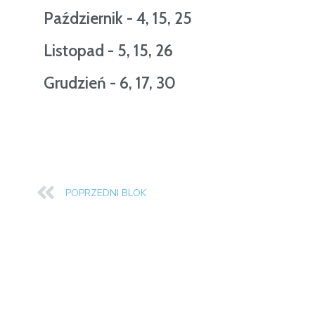
Październik - 4, 15, 25
Listopad - 5, 15, 26
Grudzień - 6, 17, 30
POPRZEDNI BLOK