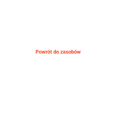
Powrót do zasobów